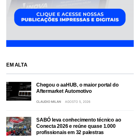
EM ALTA
Chegou o aaHUB, o maior portal do
Aftermarket Automotivo
CLAUDIO MILAN
AGOSTO 5, 2026
SABÓ leva conhecimento técnico ao
Conecta 2026 e reúne quase 1.000
profissionais em 32 palestras