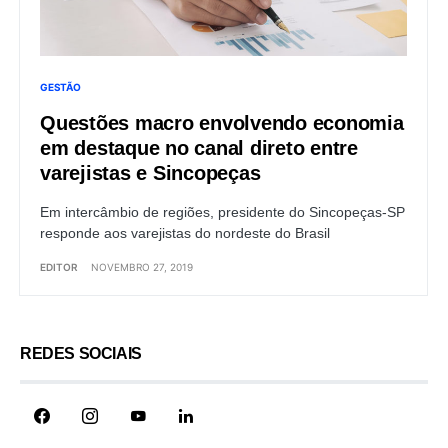
GESTÃO
Questões macro envolvendo economia
em destaque no canal direto entre
varejistas e Sincopeças
Em intercâmbio de regiões, presidente do Sincopeças-SP
responde aos varejistas do nordeste do Brasil
EDITOR
NOVEMBRO 27, 2019
REDES SOCIAIS