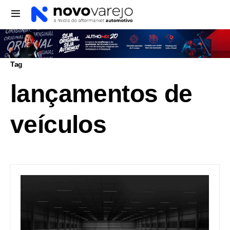
Tag
lançamentos de
veículos