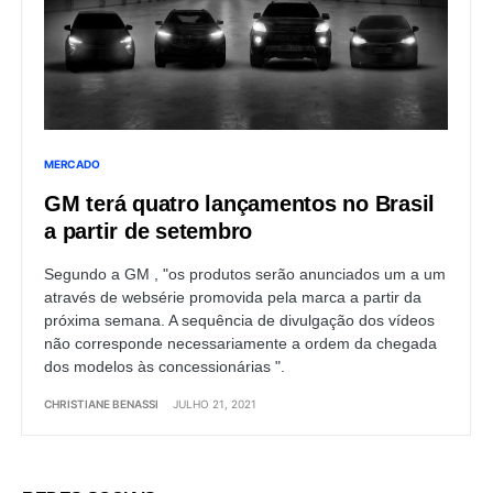
MERCADO
GM terá quatro lançamentos no Brasil
a partir de setembro
Segundo a GM , "os produtos serão anunciados um a um
através de websérie promovida pela marca a partir da
próxima semana. A sequência de divulgação dos vídeos
não corresponde necessariamente a ordem da chegada
dos modelos às concessionárias ".
CHRISTIANE BENASSI
JULHO 21, 2021