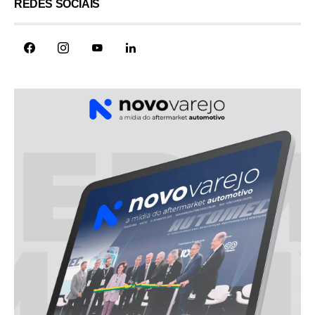
REDES SOCIAIS