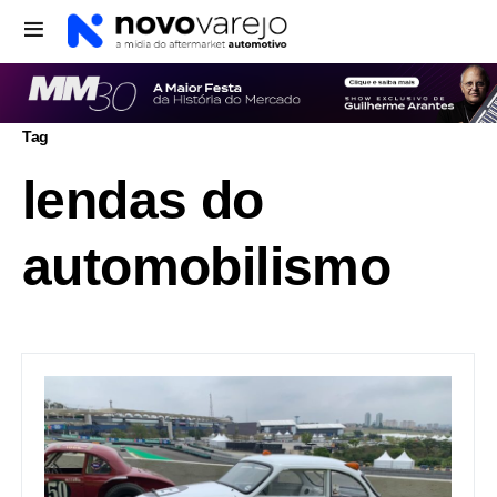
Tag
lendas do
automobilismo