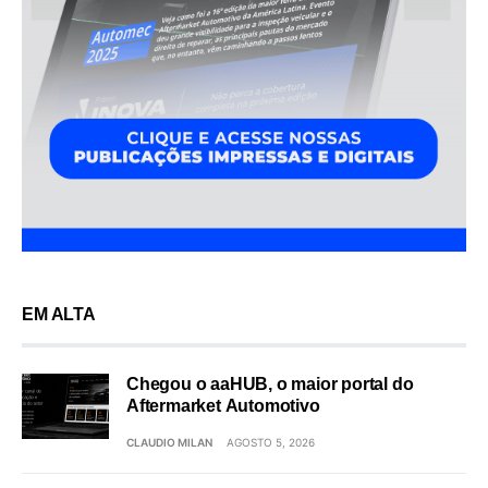
EM ALTA
Chegou o aaHUB, o maior portal do
Aftermarket Automotivo
CLAUDIO MILAN
AGOSTO 5, 2026