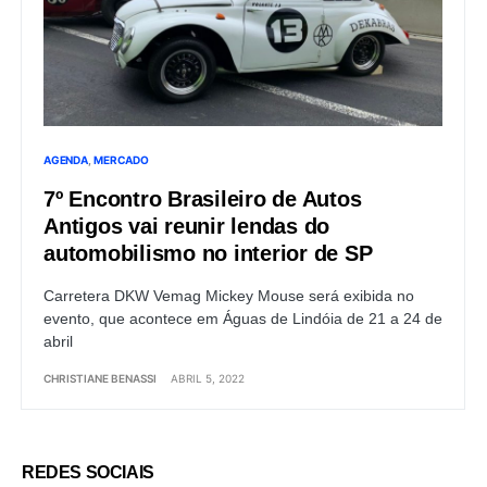
AGENDA
MERCADO
7º Encontro Brasileiro de Autos
Antigos vai reunir lendas do
automobilismo no interior de SP
Carretera DKW Vemag Mickey Mouse será exibida no
evento, que acontece em Águas de Lindóia de 21 a 24 de
abril
CHRISTIANE BENASSI
ABRIL 5, 2022
REDES SOCIAIS