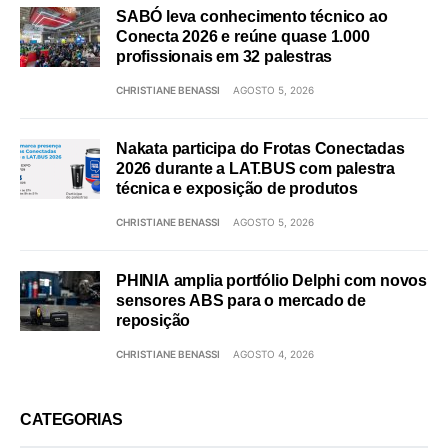
SABÓ leva conhecimento técnico ao
Conecta 2026 e reúne quase 1.000
profissionais em 32 palestras
CHRISTIANE BENASSI
AGOSTO 5, 2026
Nakata participa do Frotas Conectadas
2026 durante a LAT.BUS com palestra
técnica e exposição de produtos
CHRISTIANE BENASSI
AGOSTO 5, 2026
PHINIA amplia portfólio Delphi com novos
sensores ABS para o mercado de
reposição
CHRISTIANE BENASSI
AGOSTO 4, 2026
CATEGORIAS