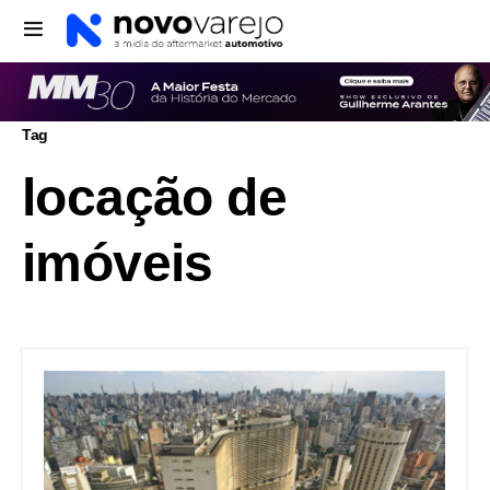
Tag
locação de
imóveis