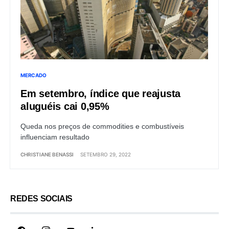
MERCADO
Em setembro, índice que reajusta
aluguéis cai 0,95%
Queda nos preços de commodities e combustíveis
influenciam resultado
CHRISTIANE BENASSI
SETEMBRO 29, 2022
REDES SOCIAIS