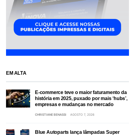
EM ALTA
E-commerce teve o maior faturamento da
história em 2025, puxado por mais ‘hubs’,
empresas e mudanças no mercado
CHRISTIANE BENASSI
AGOSTO 7, 2026
Blue Autoparts lança lâmpadas Super