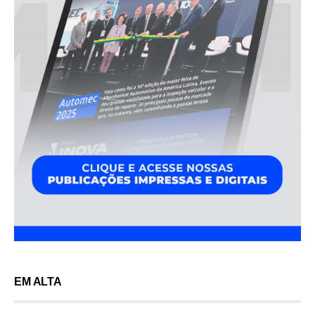
EM ALTA