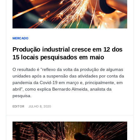
MERCADO
Produção industrial cresce em 12 dos
15 locais pesquisados em maio
O resultado é “reflexo da volta da produção de algumas
unidades após a suspensão das atividades por conta da
pandemia da Covid-19 em março e, principalmente, em
abril", como explica Bernardo Almeida, analista da
pesquisa.
EDITOR
JULHO 8, 2020