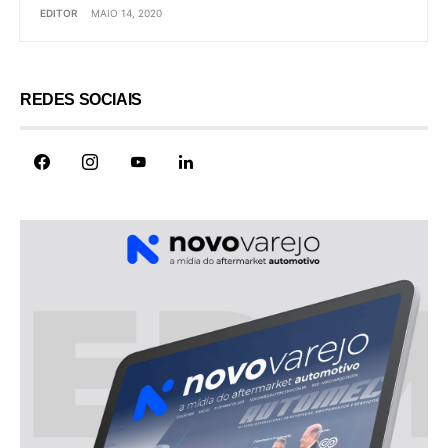
EDITOR
MAIO 14, 2020
REDES SOCIAIS