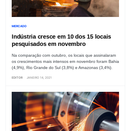
MERCADO
Indústria cresce em 10 dos 15 locais
pesquisados em novembro
Na comparação com outubro, os locais que assinalaram
os crescimentos mais intensos em novembro foram Bahia
(4,9%), Rio Grande do Sul (3,8%) e Amazonas (3,4%).
EDITOR
JANEIRO 14, 2021