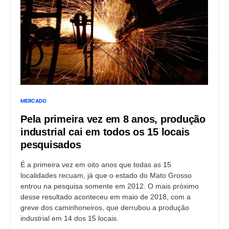
MERCADO
Pela primeira vez em 8 anos, produção
industrial cai em todos os 15 locais
pesquisados
É a primeira vez em oito anos que todas as 15
localidades recuam, já que o estado do Mato Grosso
entrou na pesquisa somente em 2012. O mais próximo
desse resultado aconteceu em maio de 2018, com a
greve dos caminhoneiros, que derrubou a produção
industrial em 14 dos 15 locais.