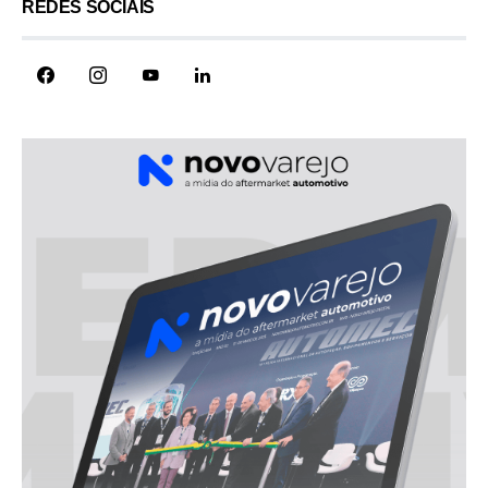
REDES SOCIAIS