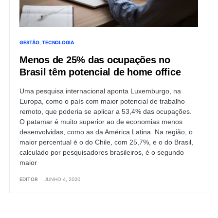
GESTÃO
TECNOLOGIA
Menos de 25% das ocupações no
Brasil têm potencial de home office
Uma pesquisa internacional aponta Luxemburgo, na
Europa, como o país com maior potencial de trabalho
remoto, que poderia se aplicar a 53,4% das ocupações.
O patamar é muito superior ao de economias menos
desenvolvidas, como as da América Latina. Na região, o
maior percentual é o do Chile, com 25,7%, e o do Brasil,
calculado por pesquisadores brasileiros, é o segundo
maior
EDITOR
JUNHO 4, 2020