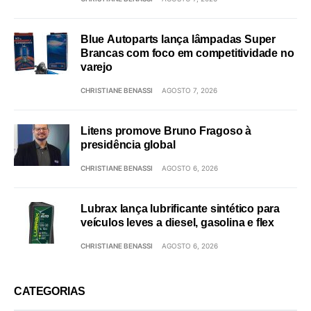
Blue Autoparts lança lâmpadas Super
Brancas com foco em competitividade no
varejo
CHRISTIANE BENASSI
AGOSTO 7, 2026
Litens promove Bruno Fragoso à
presidência global
CHRISTIANE BENASSI
AGOSTO 6, 2026
Lubrax lança lubrificante sintético para
veículos leves a diesel, gasolina e flex
CHRISTIANE BENASSI
AGOSTO 6, 2026
CATEGORIAS