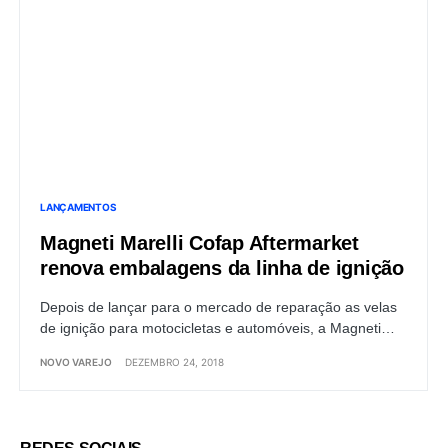
LANÇAMENTOS
Magneti Marelli Cofap Aftermarket
renova embalagens da linha de ignição
Depois de lançar para o mercado de reparação as velas
de ignição para motocicletas e automóveis, a Magneti…
NOVO VAREJO
DEZEMBRO 24, 2018
REDES SOCIAIS