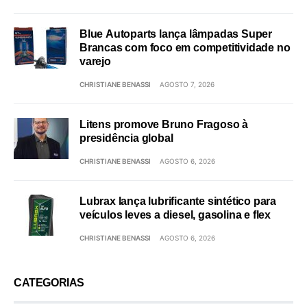
Blue Autoparts lança lâmpadas Super
Brancas com foco em competitividade no
varejo
CHRISTIANE BENASSI
AGOSTO 7, 2026
Litens promove Bruno Fragoso à
presidência global
CHRISTIANE BENASSI
AGOSTO 6, 2026
Lubrax lança lubrificante sintético para
veículos leves a diesel, gasolina e flex
CHRISTIANE BENASSI
AGOSTO 6, 2026
CATEGORIAS