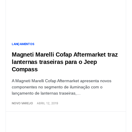
LANÇAMENTOS
Magneti Marelli Cofap Aftermarket traz
lanternas traseiras para o Jeep
Compass
A Magneti Marelli Cofap Aftermarket apresenta novos
componentes no segmento de iluminação com o
lançamento de lanternas traseiras,…
NOVO VAREJO
ABRIL 12, 2019