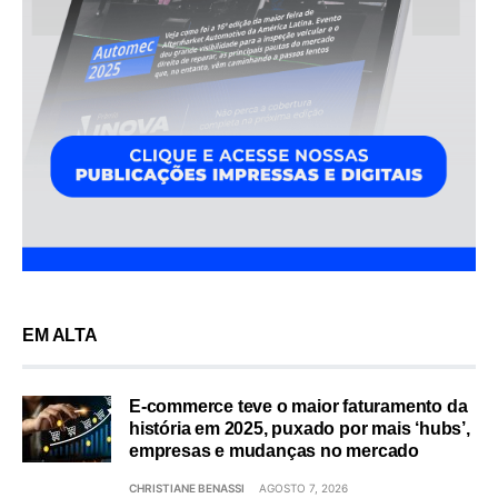
EM ALTA
E-commerce teve o maior faturamento da
história em 2025, puxado por mais ‘hubs’,
empresas e mudanças no mercado
CHRISTIANE BENASSI
AGOSTO 7, 2026