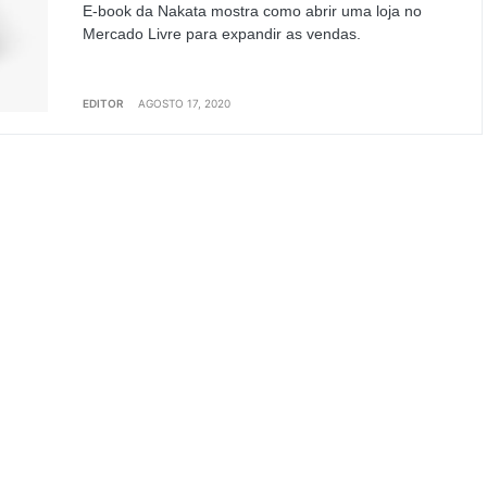
E-book da Nakata mostra como abrir uma loja no
Mercado Livre para expandir as vendas.
EDITOR
AGOSTO 17, 2020