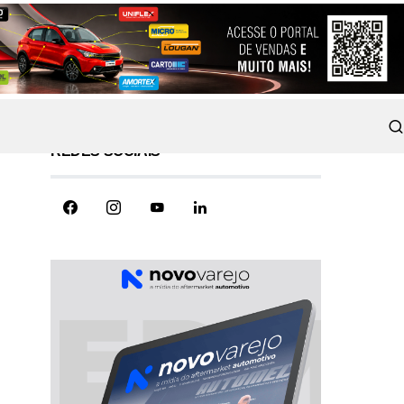
REDES SOCIAIS