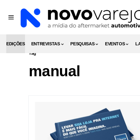
EDIÇÕES
ENTREVISTAS
PESQUISAS
EVENTOS
L
Tag
manual