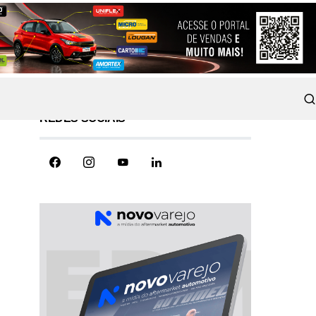
REDES SOCIAIS