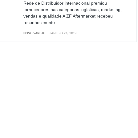
Rede de Distribuidor internacional premiou
fornecedores nas categorias logísticas, marketing,
vendas e qualidade A ZF Aftermarket recebeu
reconhecimento…
NOVO VAREJO
JANEIRO 24, 2019