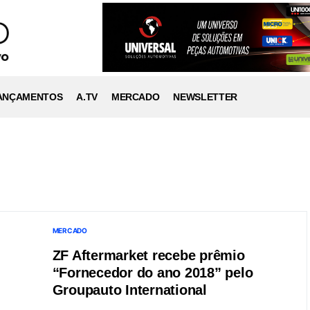
ANÇAMENTOS
A.TV
MERCADO
NEWSLETTER
MERCADO
ZF Aftermarket recebe prêmio
“Fornecedor do ano 2018” pelo
Groupauto International