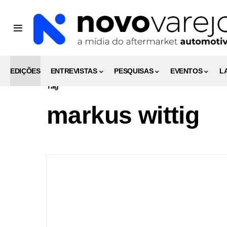
EDIÇÕES
ENTREVISTAS
PESQUISAS
EVENTOS
L
Tag
markus wittig