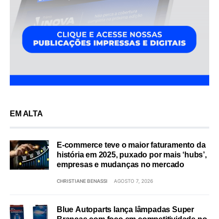
EM ALTA
E-commerce teve o maior faturamento da
história em 2025, puxado por mais ‘hubs’,
empresas e mudanças no mercado
CHRISTIANE BENASSI
AGOSTO 7, 2026
Blue Autoparts lança lâmpadas Super