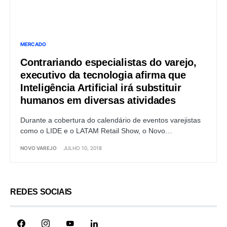
MERCADO
Contrariando especialistas do varejo,
executivo da tecnologia afirma que
Inteligência Artificial irá substituir
humanos em diversas atividades
Durante a cobertura do calendário de eventos varejistas
como o LIDE e o LATAM Retail Show, o Novo…
NOVO VAREJO
JULHO 10, 2018
REDES SOCIAIS