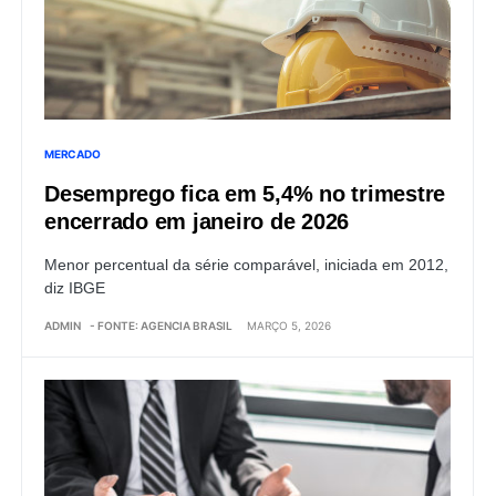
MERCADO
Desemprego fica em 5,4% no trimestre
encerrado em janeiro de 2026
Menor percentual da série comparável, iniciada em 2012,
diz IBGE
ADMIN
- FONTE: AGENCIA BRASIL
MARÇO 5, 2026