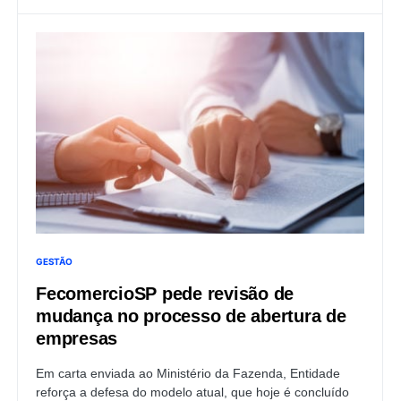
GESTÃO
FecomercioSP pede revisão de
mudança no processo de abertura de
empresas
Em carta enviada ao Ministério da Fazenda, Entidade
reforça a defesa do modelo atual, que hoje é concluído