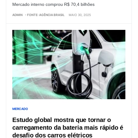
Mercado interno comprou R$ 70,4 bilhões
ADMIN
- FONTE: AGÊNCIA BRASIL
MAIO 30, 2025
MERCADO
Estudo global mostra que tornar o
carregamento da bateria mais rápido é
desafio dos carros elétricos