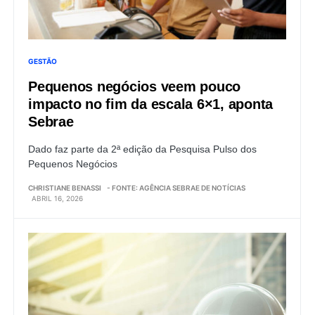
GESTÃO
Pequenos negócios veem pouco
impacto no fim da escala 6×1, aponta
Sebrae
Dado faz parte da 2ª edição da Pesquisa Pulso dos
Pequenos Negócios
CHRISTIANE BENASSI
- FONTE: AGÊNCIA SEBRAE DE NOTÍCIAS
ABRIL 16, 2026