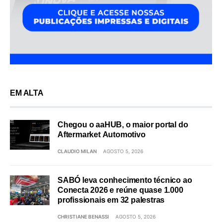
EM ALTA
Chegou o aaHUB, o maior portal do
Aftermarket Automotivo
CLAUDIO MILAN
AGOSTO 5, 2026
SABÓ leva conhecimento técnico ao
Conecta 2026 e reúne quase 1.000
profissionais em 32 palestras
CHRISTIANE BENASSI
AGOSTO 5, 2026