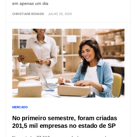
em apenas um dia
CHRISTIANE BENASSI
JULHO 25, 2025
MERCADO
No primeiro semestre, foram criadas
201,5 mil empresas no estado de SP