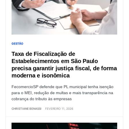
GESTÃO
Taxa de Fiscalização de
Estabelecimentos em São Paulo
precisa garantir justiça fiscal, de forma
moderna e isonômica
FecomercioSP defende que PL municipal tenha isenção
para o MEI, redução de multas e mais transparência na
cobrança do tributo às empresas
CHRISTIANE BENASSI
FEVEREIRO 11, 2026