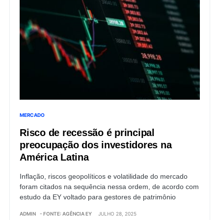
MERCADO
Risco de recessão é principal
preocupação dos investidores na
América Latina
Inflação, riscos geopolíticos e volatilidade do mercado
foram citados na sequência nessa ordem, de acordo com
estudo da EY voltado para gestores de patrimônio
ADMIN
- FONTE: AGÊNCIA EY
JULHO 28, 2025