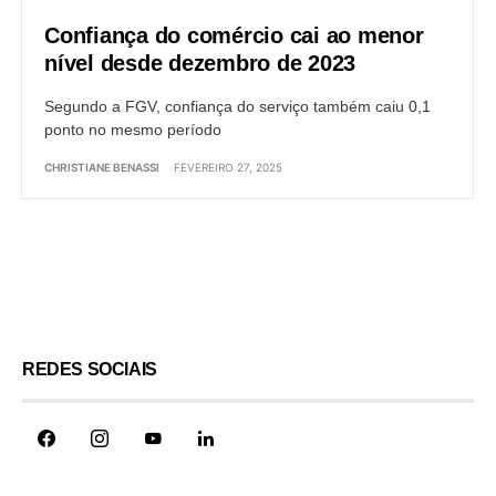
Confiança do comércio cai ao menor
nível desde dezembro de 2023
Segundo a FGV, confiança do serviço também caiu 0,1
ponto no mesmo período
CHRISTIANE BENASSI
FEVEREIRO 27, 2025
Load More
REDES SOCIAIS