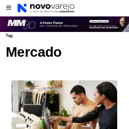
Tag
Mercado