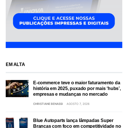
EM ALTA
E-commerce teve o maior faturamento da
história em 2025, puxado por mais ‘hubs’,
empresas e mudanças no mercado
CHRISTIANE BENASSI
AGOSTO 7, 2026
Blue Autoparts lança lâmpadas Super
Brancas com foco em competitividade no