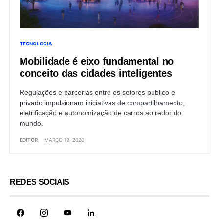
TECNOLOGIA
Mobilidade é eixo fundamental no
conceito das cidades inteligentes
Regulações e parcerias entre os setores público e
privado impulsionam iniciativas de compartilhamento,
eletrificação e autonomização de carros ao redor do
mundo.
EDITOR
MARÇO 19, 2020
REDES SOCIAIS