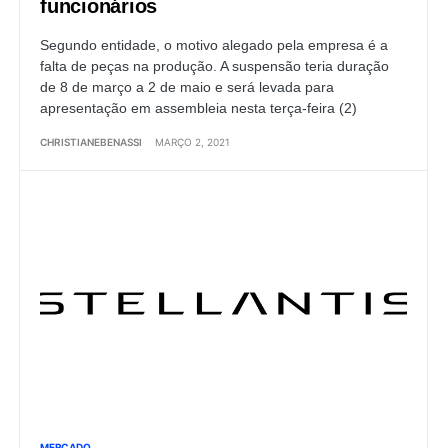
funcionários
Segundo entidade, o motivo alegado pela empresa é a
falta de peças na produção. A suspensão teria duração
de 8 de março a 2 de maio e será levada para
apresentação em assembleia nesta terça-feira (2)
CHRISTIANEBENASSI
MARÇO 2, 2021
MERCADO