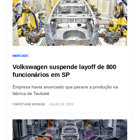
MERCADO
Volkswagen suspende layoff de 800
funcionários em SP
Empresa havia anunciado que pararia a produção na
fábrica de Taubaté
CHRISTIANE BENASSI
JULHO 24, 2023