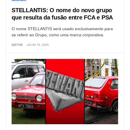
STELLANTIS: O nome do novo grupo
que resulta da fusão entre FCA e PSA
O nome STELLANTIS será usado exclusivamente para
se referir ao Grupo, como uma marca corporativa.
EDITOR
JULHO 15, 2020