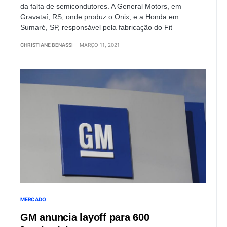
da falta de semicondutores. A General Motors, em
Gravataí, RS, onde produz o Onix, e a Honda em
Sumaré, SP, responsável pela fabricação do Fit
CHRISTIANE BENASSI
MARÇO 11, 2021
MERCADO
GM anuncia layoff para 600