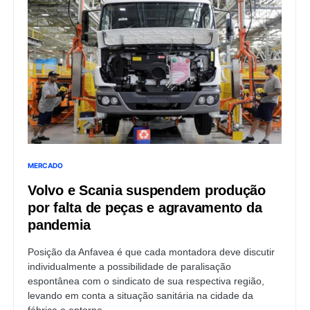
MERCADO
Volvo e Scania suspendem produção
por falta de peças e agravamento da
pandemia
Posição da Anfavea é que cada montadora deve discutir
individualmente a possibilidade de paralisação
espontânea com o sindicato de sua respectiva região,
levando em conta a situação sanitária na cidade da
fábrica e entorno.