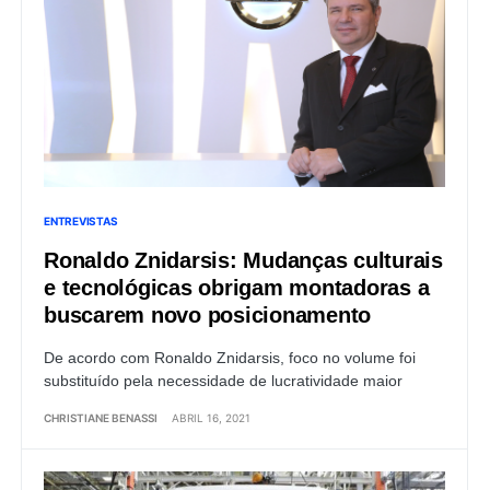
ENTREVISTAS
Ronaldo Znidarsis: Mudanças culturais
e tecnológicas obrigam montadoras a
buscarem novo posicionamento
De acordo com Ronaldo Znidarsis, foco no volume foi
substituído pela necessidade de lucratividade maior
CHRISTIANE BENASSI
ABRIL 16, 2021