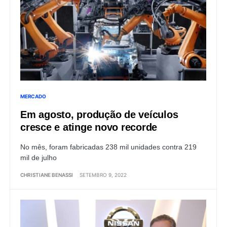
MERCADO
Em agosto, produção de veículos
cresce e atinge novo recorde
No mês, foram fabricadas 238 mil unidades contra 219
mil de julho
CHRISTIANE BENASSI
SETEMBRO 9, 2022