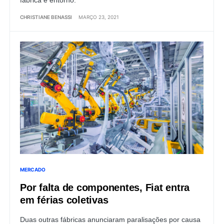
CHRISTIANE BENASSI
MARÇO 23, 2021
MERCADO
Por falta de componentes, Fiat entra
em férias coletivas
Duas outras fábricas anunciaram paralisações por causa