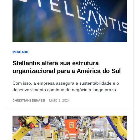
MERCADO
Stellantis altera sua estrutura
organizacional para a América do Sul
Com isso, a empresa assegura a sustentabilidade e o
desenvolvimento contínuo do negócio a longo prazo.
CHRISTIANE BENASSI
MAIO 9, 2024