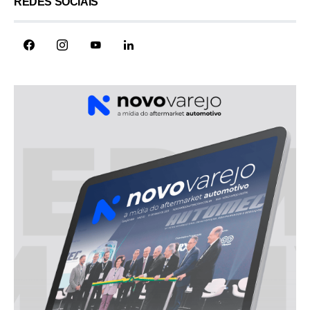
REDES SOCIAIS