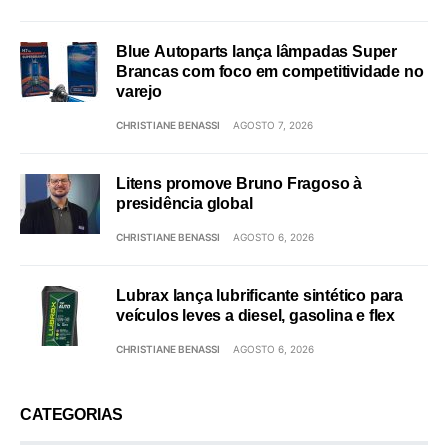
Blue Autoparts lança lâmpadas Super
Brancas com foco em competitividade no
varejo
CHRISTIANE BENASSI
AGOSTO 7, 2026
Litens promove Bruno Fragoso à
presidência global
CHRISTIANE BENASSI
AGOSTO 6, 2026
Lubrax lança lubrificante sintético para
veículos leves a diesel, gasolina e flex
CHRISTIANE BENASSI
AGOSTO 6, 2026
CATEGORIAS