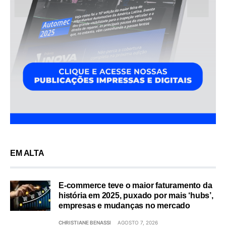
EM ALTA
E-commerce teve o maior faturamento da
história em 2025, puxado por mais ‘hubs’,
empresas e mudanças no mercado
CHRISTIANE BENASSI
AGOSTO 7, 2026