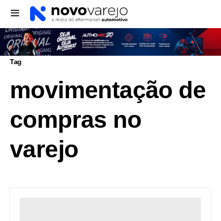
Tag
movimentação de
compras no
varejo