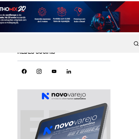
REDES SOCIAIS