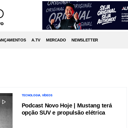
ANÇAMENTOS
A.TV
MERCADO
NEWSLETTER
TECNOLOGIA
VÍDEOS
Podcast Novo Hoje | Mustang terá
opção SUV e propulsão elétrica