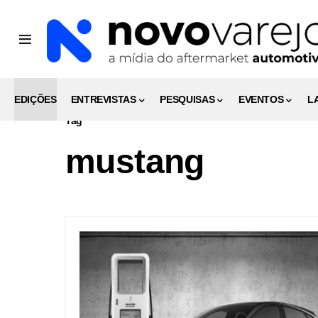
EDIÇÕES
ENTREVISTAS
PESQUISAS
EVENTOS
L
Tag
mustang