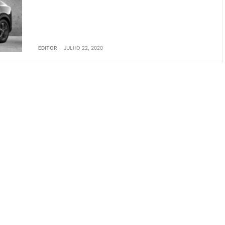
EDITOR
JULHO 22, 2020