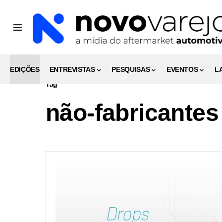
EDIÇÕES
ENTREVISTAS
PESQUISAS
EVENTOS
L
Tag
não-fabricantes