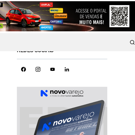
REDES SOCIAIS