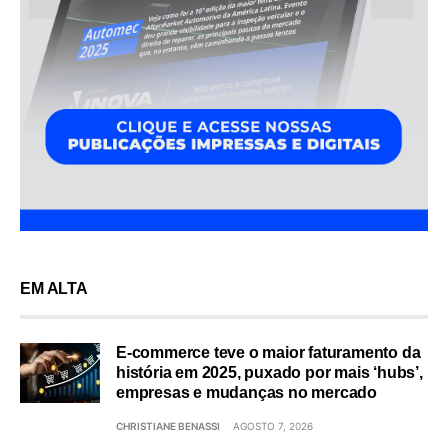
EM ALTA
E-commerce teve o maior faturamento da
história em 2025, puxado por mais ‘hubs’,
empresas e mudanças no mercado
CHRISTIANE BENASSI
AGOSTO 7, 2026