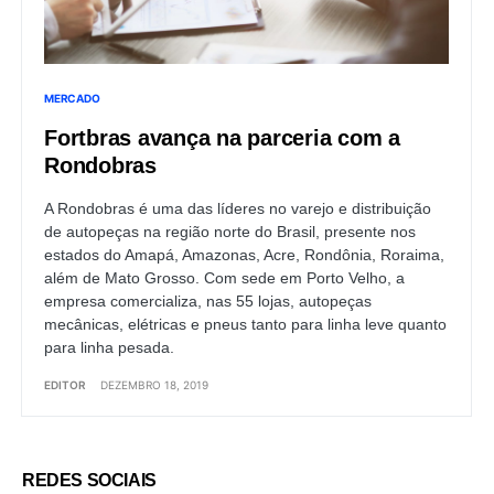
MERCADO
Fortbras avança na parceria com a
Rondobras
A Rondobras é uma das líderes no varejo e distribuição
de autopeças na região norte do Brasil, presente nos
estados do Amapá, Amazonas, Acre, Rondônia, Roraima,
além de Mato Grosso. Com sede em Porto Velho, a
empresa comercializa, nas 55 lojas, autopeças
mecânicas, elétricas e pneus tanto para linha leve quanto
para linha pesada.
EDITOR
DEZEMBRO 18, 2019
REDES SOCIAIS