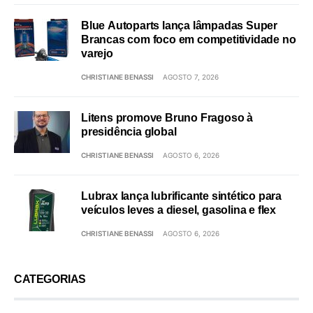
Blue Autoparts lança lâmpadas Super
Brancas com foco em competitividade no
varejo
CHRISTIANE BENASSI
AGOSTO 7, 2026
Litens promove Bruno Fragoso à
presidência global
CHRISTIANE BENASSI
AGOSTO 6, 2026
Lubrax lança lubrificante sintético para
veículos leves a diesel, gasolina e flex
CHRISTIANE BENASSI
AGOSTO 6, 2026
CATEGORIAS