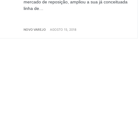
mercado de reposição, ampliou a sua já conceituada
linha de…
NOVO VAREJO
AGOSTO 15, 2018