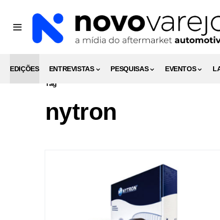
EDIÇÕES
ENTREVISTAS
PESQUISAS
EVENTOS
L
Tag
nytron