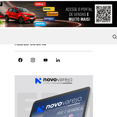
REDES SOCIAIS