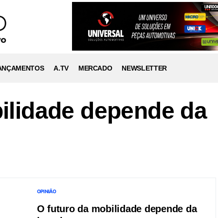
ANÇAMENTOS
A.TV
MERCADO
NEWSLETTER
ilidade depende da
OPINIÃO
O futuro da mobilidade depende da