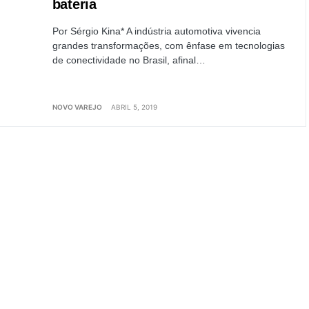
bateria
Por Sérgio Kina* A indústria automotiva vivencia
grandes transformações, com ênfase em tecnologias
de conectividade no Brasil, afinal…
NOVO VAREJO
ABRIL 5, 2019