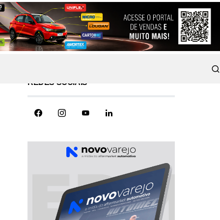
REDES SOCIAIS