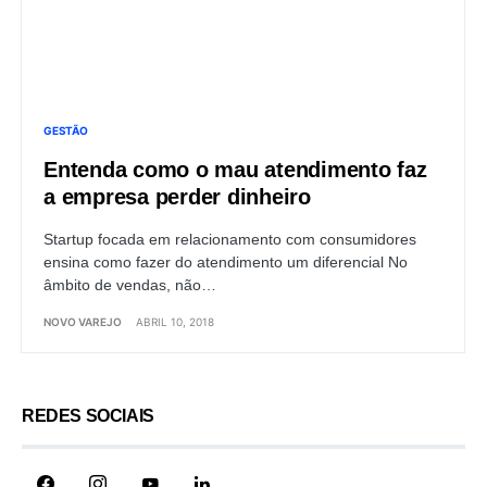
GESTÃO
Entenda como o mau atendimento faz
a empresa perder dinheiro
Startup focada em relacionamento com consumidores
ensina como fazer do atendimento um diferencial No
âmbito de vendas, não…
NOVO VAREJO
ABRIL 10, 2018
REDES SOCIAIS