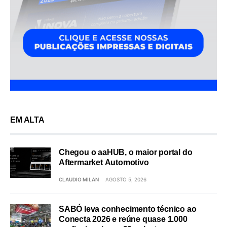
EM ALTA
Chegou o aaHUB, o maior portal do
Aftermarket Automotivo
CLAUDIO MILAN
AGOSTO 5, 2026
SABÓ leva conhecimento técnico ao
Conecta 2026 e reúne quase 1.000