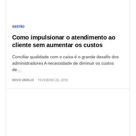
GESTÃO
Como impulsionar o atendimento ao
cliente sem aumentar os custos
Conciliar qualidade com o caixa é o grande desafio dos
administradores A necessidade de diminuir os custos
de…
NOVO VAREJO
FEVEREIRO 26, 2019