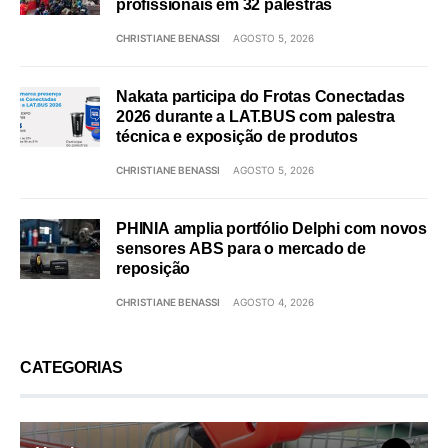
profissionais em 32 palestras
CHRISTIANE BENASSI
AGOSTO 5, 2026
Nakata participa do Frotas Conectadas
2026 durante a LAT.BUS com palestra
técnica e exposição de produtos
CHRISTIANE BENASSI
AGOSTO 5, 2026
PHINIA amplia portfólio Delphi com novos
sensores ABS para o mercado de
reposição
CHRISTIANE BENASSI
AGOSTO 4, 2026
CATEGORIAS