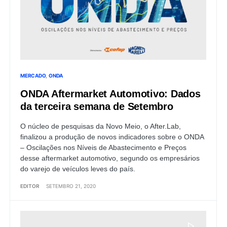
MERCADO
ONDA
ONDA Aftermarket Automotivo: Dados
da terceira semana de Setembro
O núcleo de pesquisas da Novo Meio, o After.Lab,
finalizou a produção de novos indicadores sobre o ONDA
– Oscilações nos Níveis de Abastecimento e Preços
desse aftermarket automotivo, segundo os empresários
do varejo de veículos leves do país.
EDITOR
SETEMBRO 21, 2020