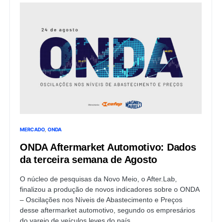
MERCADO
ONDA
ONDA Aftermarket Automotivo: Dados
da terceira semana de Agosto
O núcleo de pesquisas da Novo Meio, o After.Lab,
finalizou a produção de novos indicadores sobre o ONDA
– Oscilações nos Níveis de Abastecimento e Preços
desse aftermarket automotivo, segundo os empresários
do varejo de veículos leves do país.