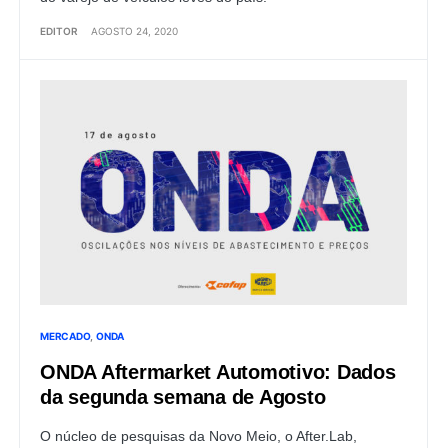
EDITOR
AGOSTO 24, 2020
MERCADO
ONDA
ONDA Aftermarket Automotivo: Dados
da segunda semana de Agosto
O núcleo de pesquisas da Novo Meio, o After.Lab,