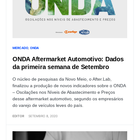
MERCADO
ONDA
ONDA Aftermarket Automotivo: Dados
da primeira semana de Setembro
O núcleo de pesquisas da Novo Meio, o After.Lab,
finalizou a produção de novos indicadores sobre o ONDA
– Oscilações nos Níveis de Abastecimento e Preços
desse aftermarket automotivo, segundo os empresários
do varejo de veículos leves do país.
EDITOR
SETEMBRO 8, 2020