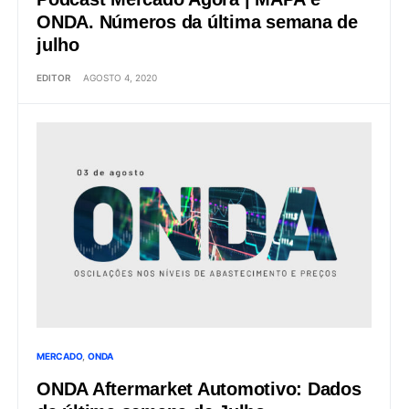
ONDA. Números da última semana de
julho
EDITOR
AGOSTO 4, 2020
MERCADO
ONDA
ONDA Aftermarket Automotivo: Dados