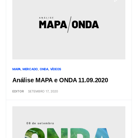
MAPA
MERCADO
ONDA
VÍDEOS
Análise MAPA e ONDA 11.09.2020
EDITOR
SETEMBRO 17, 2020