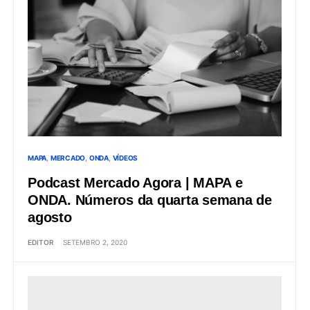
MAPA
MERCADO
ONDA
VÍDEOS
Podcast Mercado Agora | MAPA e
ONDA. Números da quarta semana de
agosto
EDITOR
SETEMBRO 2, 2020