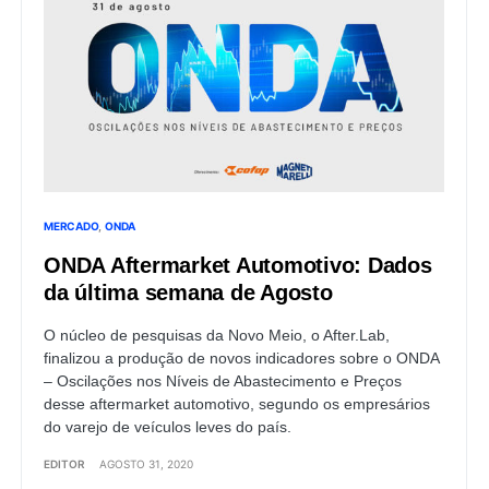
MERCADO
ONDA
ONDA Aftermarket Automotivo: Dados
da última semana de Agosto
O núcleo de pesquisas da Novo Meio, o After.Lab,
finalizou a produção de novos indicadores sobre o ONDA
– Oscilações nos Níveis de Abastecimento e Preços
desse aftermarket automotivo, segundo os empresários
do varejo de veículos leves do país.
EDITOR
AGOSTO 31, 2020