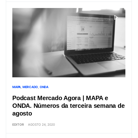
MAPA
MERCADO
ONDA
Podcast Mercado Agora | MAPA e
ONDA. Números da terceira semana de
agosto
EDITOR
AGOSTO 24, 2020