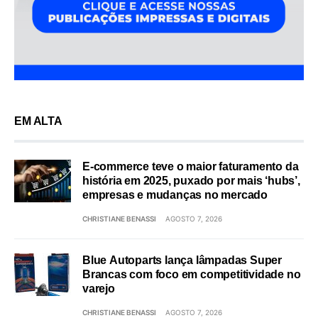
EM ALTA
E-commerce teve o maior faturamento da
história em 2025, puxado por mais ‘hubs’,
empresas e mudanças no mercado
CHRISTIANE BENASSI
AGOSTO 7, 2026
Blue Autoparts lança lâmpadas Super
Brancas com foco em competitividade no
varejo
CHRISTIANE BENASSI
AGOSTO 7, 2026