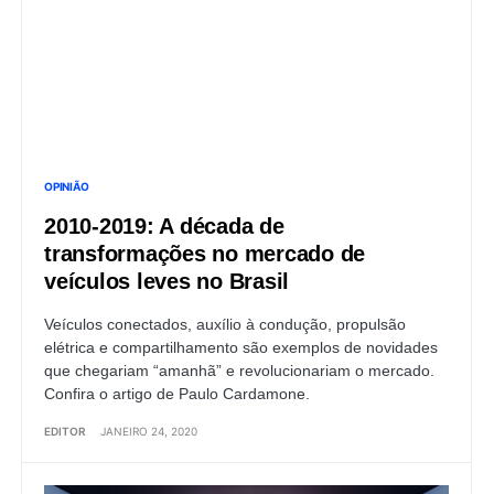
OPINIÃO
2010-2019: A década de
transformações no mercado de
veículos leves no Brasil
Veículos conectados, auxílio à condução, propulsão
elétrica e compartilhamento são exemplos de novidades
que chegariam “amanhã” e revolucionariam o mercado.
Confira o artigo de Paulo Cardamone.
EDITOR
JANEIRO 24, 2020