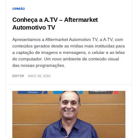
OPINIÃO
Conheça a A.TV – Aftermarket
Automotivo TV
Apresentamos a Aftermarket Automotivo TV, a A.TV, com
conteúdos gerados desde as mídias mais instituídas para
a captação de imagens e mensagens, o celular e as telas
do computador. Um novo ambiente de conteúdo visual
das nossas programações.
EDITOR
MAIO 28, 2020