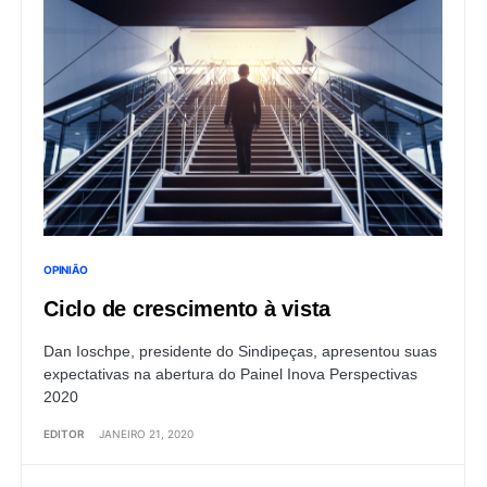
OPINIÃO
Ciclo de crescimento à vista
Dan Ioschpe, presidente do Sindipeças, apresentou suas
expectativas na abertura do Painel Inova Perspectivas
2020
EDITOR
JANEIRO 21, 2020