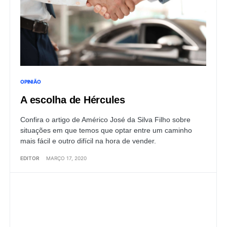
OPINIÃO
A escolha de Hércules
Confira o artigo de Américo José da Silva Filho sobre
situações em que temos que optar entre um caminho
mais fácil e outro difícil na hora de vender.
EDITOR
MARÇO 17, 2020