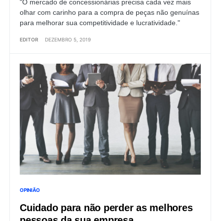
"O mercado de concessionárias precisa cada vez mais
olhar com carinho para a compra de peças não genuínas
para melhorar sua competitividade e lucratividade."
EDITOR
DEZEMBRO 5, 2019
OPINIÃO
Cuidado para não perder as melhores
pessoas da sua empresa