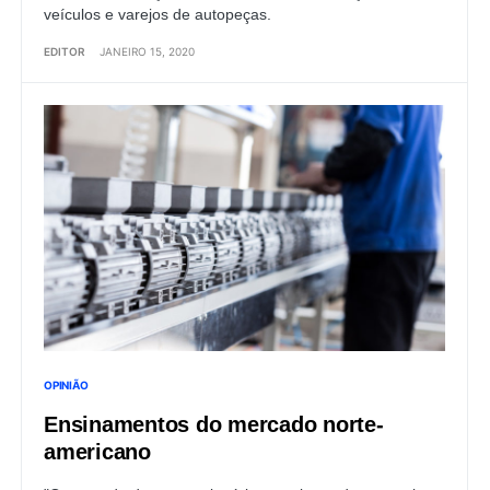
veículos e varejos de autopeças.
EDITOR
JANEIRO 15, 2020
OPINIÃO
Ensinamentos do mercado norte-
americano