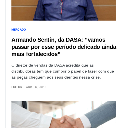
MERCADO
Armando Sentin, da DASA: “vamos
passar por esse período delicado ainda
mais fortalecidos”
O diretor de vendas da DASA acredita que as
distribuidoras têm que cumprir o papel de fazer com que
as peças cheguem aos seus clientes nessa crise.
EDITOR
ABRIL 6, 2020