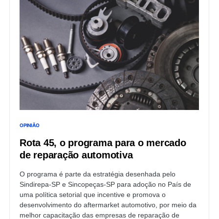
OPINIÃO
Rota 45, o programa para o mercado
de reparação automotiva
O programa é parte da estratégia desenhada pelo
Sindirepa-SP e Sincopeças-SP para adoção no País de
uma política setorial que incentive e promova o
desenvolvimento do aftermarket automotivo, por meio da
melhor capacitação das empresas de reparação de