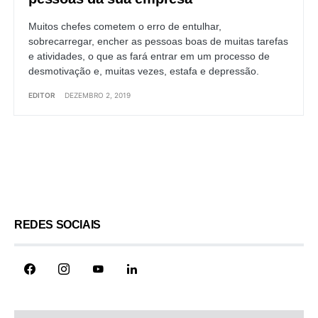
Muitos chefes cometem o erro de entulhar,
sobrecarregar, encher as pessoas boas de muitas tarefas
e atividades, o que as fará entrar em um processo de
desmotivação e, muitas vezes, estafa e depressão.
EDITOR
DEZEMBRO 2, 2019
Load More
REDES SOCIAIS