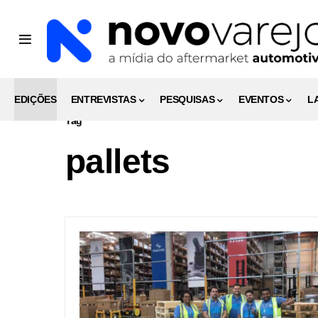
EDIÇÕES
ENTREVISTAS
PESQUISAS
EVENTOS
L
Tag
pallets