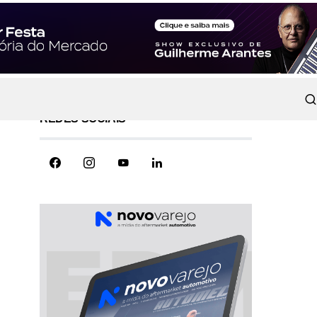
REDES SOCIAIS