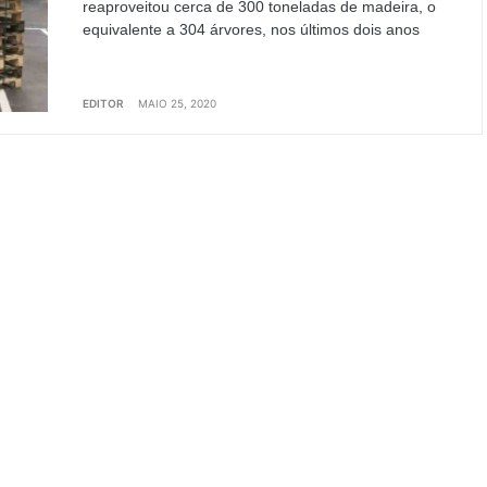
reaproveitou cerca de 300 toneladas de madeira, o
equivalente a 304 árvores, nos últimos dois anos
EDITOR
MAIO 25, 2020