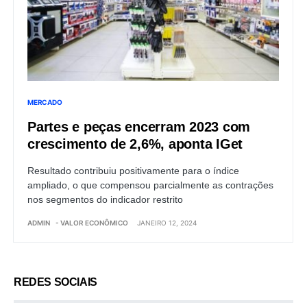
MERCADO
Partes e peças encerram 2023 com
crescimento de 2,6%, aponta IGet
Resultado contribuiu positivamente para o índice
ampliado, o que compensou parcialmente as contrações
nos segmentos do indicador restrito
ADMIN
- VALOR ECONÔMICO
JANEIRO 12, 2024
REDES SOCIAIS