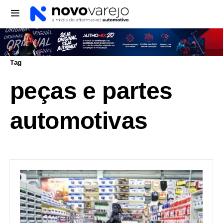
Tag
peças e partes
automotivas