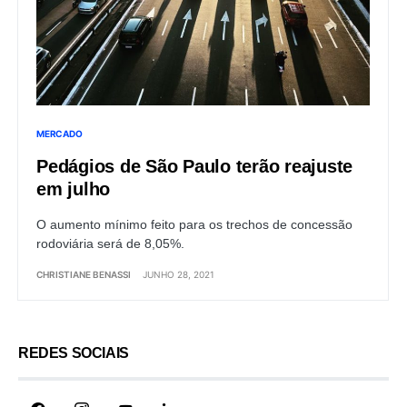
MERCADO
Pedágios de São Paulo terão reajuste
em julho
O aumento mínimo feito para os trechos de concessão
rodoviária será de 8,05%.
CHRISTIANE BENASSI
JUNHO 28, 2021
REDES SOCIAIS