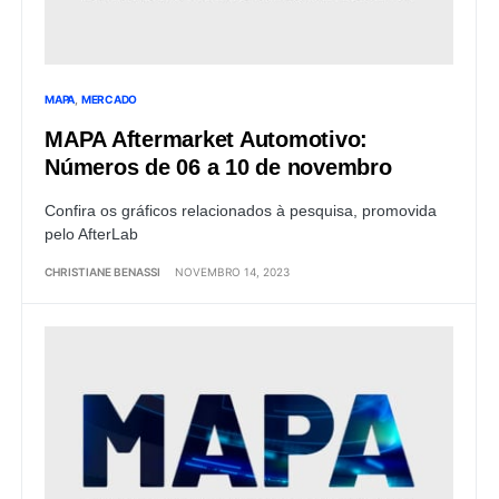
MAPA
MERCADO
MAPA Aftermarket Automotivo:
Números de 06 a 10 de novembro
Confira os gráficos relacionados à pesquisa, promovida
pelo AfterLab
CHRISTIANE BENASSI
NOVEMBRO 14, 2023