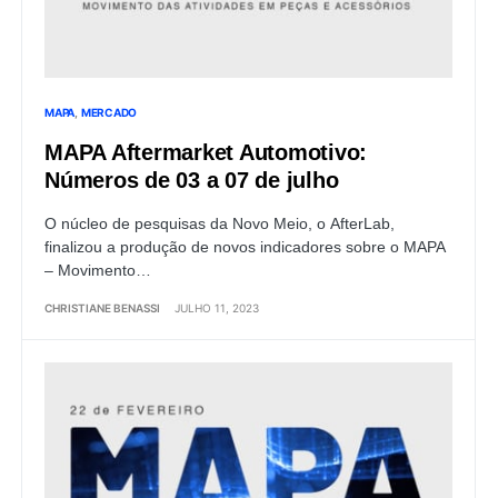
MAPA
MERCADO
MAPA Aftermarket Automotivo:
Números de 03 a 07 de julho
O núcleo de pesquisas da Novo Meio, o AfterLab,
finalizou a produção de novos indicadores sobre o MAPA
– Movimento…
CHRISTIANE BENASSI
JULHO 11, 2023