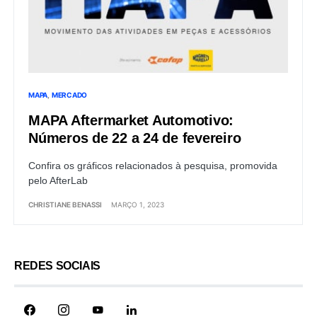
MAPA
MERCADO
MAPA Aftermarket Automotivo:
Números de 22 a 24 de fevereiro
Confira os gráficos relacionados à pesquisa, promovida
pelo AfterLab
CHRISTIANE BENASSI
MARÇO 1, 2023
REDES SOCIAIS