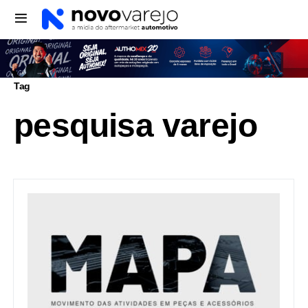
Tag
pesquisa varejo