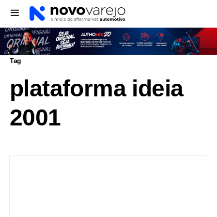
Tag
plataforma ideia
2001