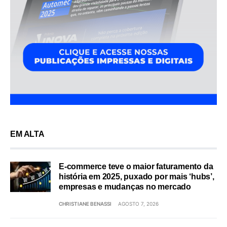
EM ALTA
E-commerce teve o maior faturamento da
história em 2025, puxado por mais ‘hubs’,
empresas e mudanças no mercado
CHRISTIANE BENASSI
AGOSTO 7, 2026