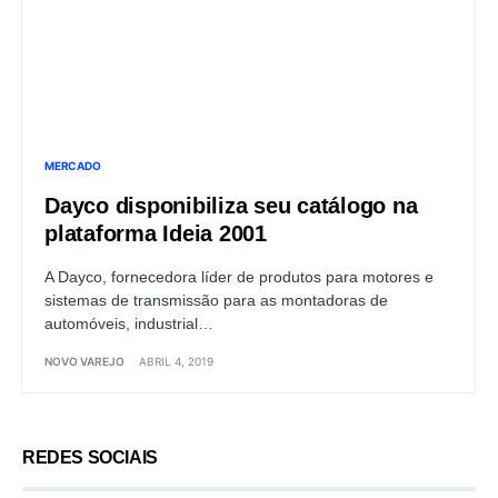
MERCADO
Dayco disponibiliza seu catálogo na
plataforma Ideia 2001
A Dayco, fornecedora líder de produtos para motores e
sistemas de transmissão para as montadoras de
automóveis, industrial…
NOVO VAREJO
ABRIL 4, 2019
REDES SOCIAIS