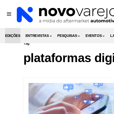
EDIÇÕES
ENTREVISTAS
PESQUISAS
EVENTOS
L
Tag
plataformas dig