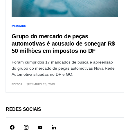
MERCADO
Grupo do mercado de peças
automotivas é acusado de sonegar R$
50 milhões em impostos no DF
Foram cumpridos 17 mandados de busca e apreensão
do grupo do mercado de peças automotivas Nova Rede
Automotiva situadas no DF e GO.
EDITOR
SETEMBRO 26, 2019
REDES SOCIAIS