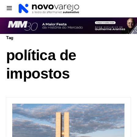
Tag
política de
impostos