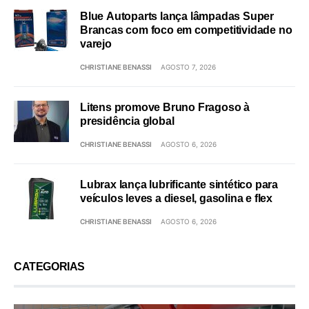
Blue Autoparts lança lâmpadas Super
Brancas com foco em competitividade no
varejo
CHRISTIANE BENASSI
AGOSTO 7, 2026
Litens promove Bruno Fragoso à
presidência global
CHRISTIANE BENASSI
AGOSTO 6, 2026
Lubrax lança lubrificante sintético para
veículos leves a diesel, gasolina e flex
CHRISTIANE BENASSI
AGOSTO 6, 2026
CATEGORIAS