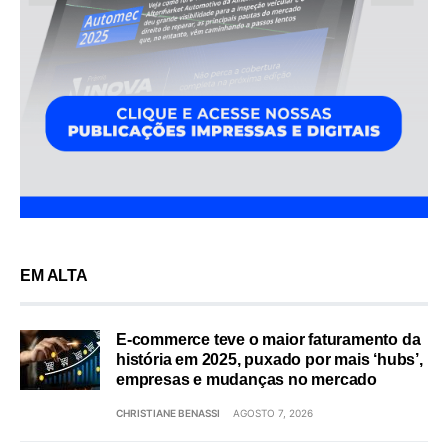
EM ALTA
E-commerce teve o maior faturamento da
história em 2025, puxado por mais ‘hubs’,
empresas e mudanças no mercado
CHRISTIANE BENASSI
AGOSTO 7, 2026