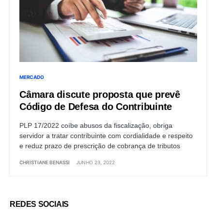
MERCADO
Câmara discute proposta que prevê
Código de Defesa do Contribuinte
PLP 17/2022 coíbe abusos da fiscalização, obriga
servidor a tratar contribuinte com cordialidade e respeito
e reduz prazo de prescrição de cobrança de tributos
CHRISTIANE BENASSI
JUNHO 23, 2022
REDES SOCIAIS