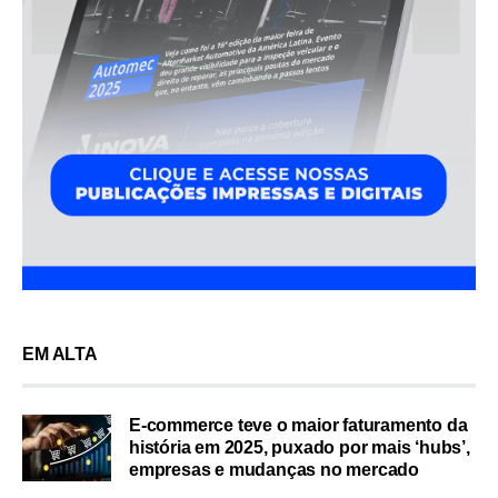
EM ALTA
E-commerce teve o maior faturamento da
história em 2025, puxado por mais ‘hubs’,
empresas e mudanças no mercado