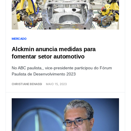
MERCADO
Alckmin anuncia medidas para
fomentar setor automotivo
No ABC paulista,, vice-presidente participou do Fórum
Paulista de Desenvolvimento 2023
CHRISTIANE BENASSI
MAIO 15, 2023