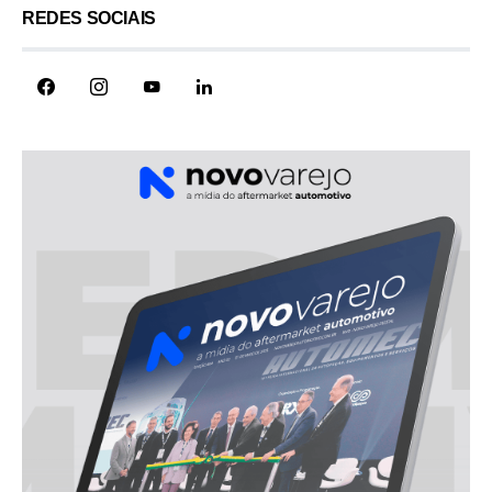
REDES SOCIAIS