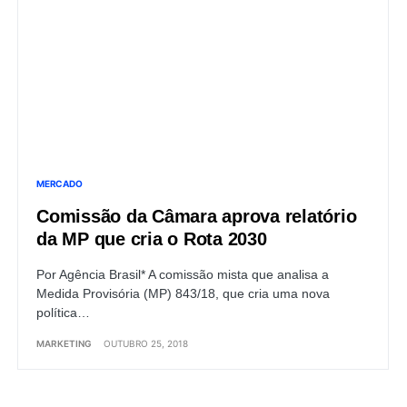
MERCADO
Comissão da Câmara aprova relatório
da MP que cria o Rota 2030
Por Agência Brasil* A comissão mista que analisa a
Medida Provisória (MP) 843/18, que cria uma nova
política…
MARKETING
OUTUBRO 25, 2018