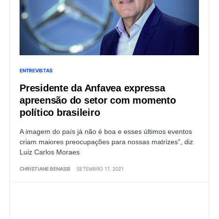
ENTREVISTAS
Presidente da Anfavea expressa
apreensão do setor com momento
político brasileiro
A imagem do país já não é boa e esses últimos eventos
criam maiores preocupações para nossas matrizes”, diz
Luiz Carlos Moraes
CHRISTIANE BENASSI
SETEMBRO 17, 2021