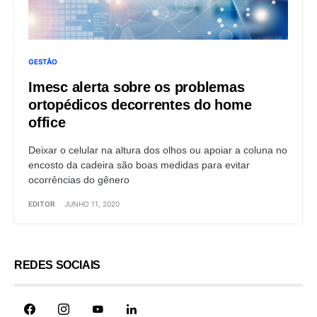
GESTÃO
Imesc alerta sobre os problemas
ortopédicos decorrentes do home
office
Deixar o celular na altura dos olhos ou apoiar a coluna no
encosto da cadeira são boas medidas para evitar
ocorrências do gênero
EDITOR
JUNHO 11, 2020
REDES SOCIAIS