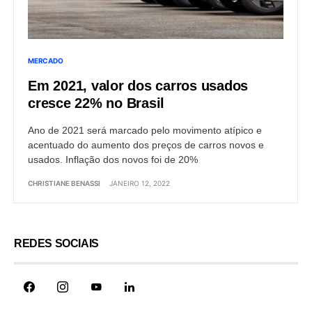
MERCADO
Em 2021, valor dos carros usados
cresce 22% no Brasil
Ano de 2021 será marcado pelo movimento atípico e
acentuado do aumento dos preços de carros novos e
usados. Inflação dos novos foi de 20%
CHRISTIANE BENASSI
JANEIRO 12, 2022
REDES SOCIAIS