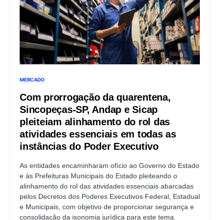
MERCADO
Com prorrogação da quarentena,
Sincopeças-SP, Andap e Sicap
pleiteiam alinhamento do rol das
atividades essenciais em todas as
instâncias do Poder Executivo
As entidades encaminharam ofício ao Governo do Estado
e às Prefeituras Municipais do Estado pleiteando o
alinhamento do rol das atividades essenciais abarcadas
pelos Decretos dos Poderes Executivos Federal, Estadual
e Municipais, com objetivo de proporcionar segurança e
consolidação da isonomia jurídica para este tema.