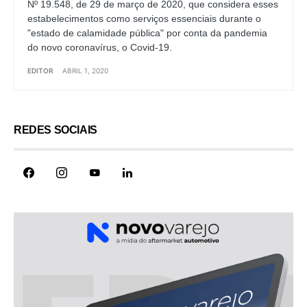
Nº 19.548, de 29 de março de 2020, que considera esses
estabelecimentos como serviços essenciais durante o
"estado de calamidade pública" por conta da pandemia
do novo coronavírus, o Covid-19.
EDITOR
ABRIL 1, 2020
REDES SOCIAIS