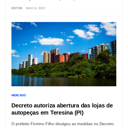
EDITOR
MAIO 8, 2020
MERCADO
Decreto autoriza abertura das lojas de
autopeças em Teresina (PI)
O prefeito Firmino Filho divulgou as medidas no Decreto