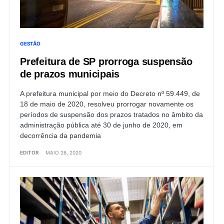
GESTÃO
Prefeitura de SP prorroga suspensão
de prazos municipais
A prefeitura municipal por meio do Decreto nº 59.449, de
18 de maio de 2020, resolveu prorrogar novamente os
períodos de suspensão dos prazos tratados no âmbito da
administração pública até 30 de junho de 2020, em
decorrência da pandemia
EDITOR
MAIO 26, 2020