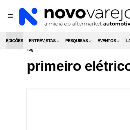
EDIÇÕES
ENTREVISTAS
PESQUISAS
EVENTOS
L
Tag
primeiro elétri