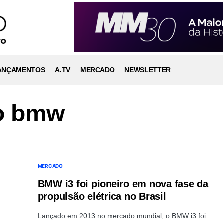
ANÇAMENTOS
A.TV
MERCADO
NEWSLETTER
co bmw
MERCADO
BMW i3 foi pioneiro em nova fase da
propulsão elétrica no Brasil
Lançado em 2013 no mercado mundial, o BMW i3 foi