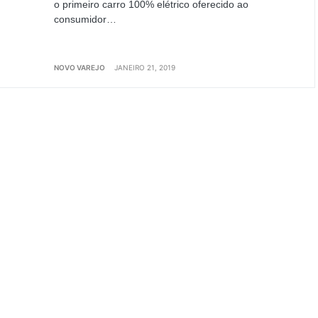
o primeiro carro 100% elétrico oferecido ao
consumidor…
NOVO VAREJO
JANEIRO 21, 2019