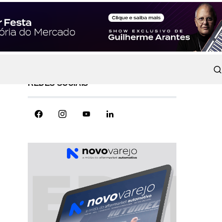
REDES SOCIAIS