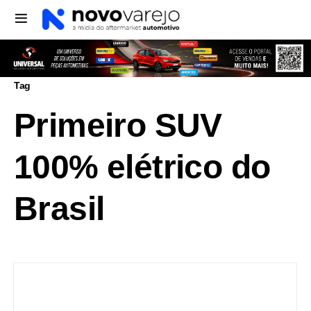
Tag
Primeiro SUV
100% elétrico do
Brasil