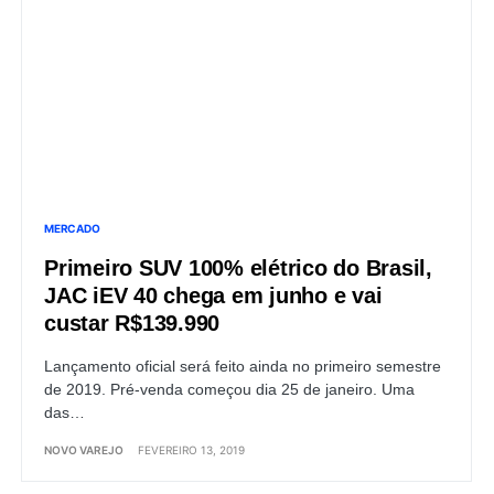
MERCADO
Primeiro SUV 100% elétrico do Brasil,
JAC iEV 40 chega em junho e vai
custar R$139.990
Lançamento oficial será feito ainda no primeiro semestre
de 2019. Pré-venda começou dia 25 de janeiro. Uma
das…
NOVO VAREJO
FEVEREIRO 13, 2019