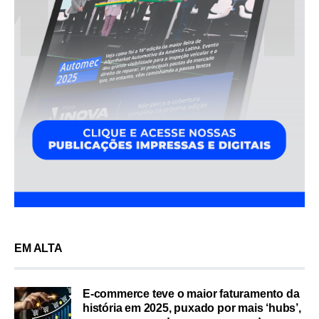
EM ALTA
E-commerce teve o maior faturamento da
história em 2025, puxado por mais ‘hubs’,