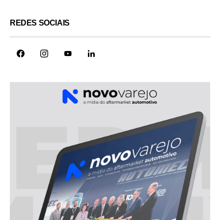
REDES SOCIAIS