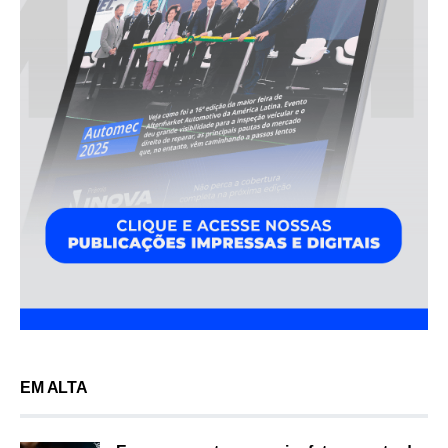
EM ALTA