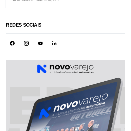
REDES SOCIAIS