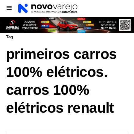
Tag
primeiros carros
100% elétricos.
carros 100%
elétricos renault