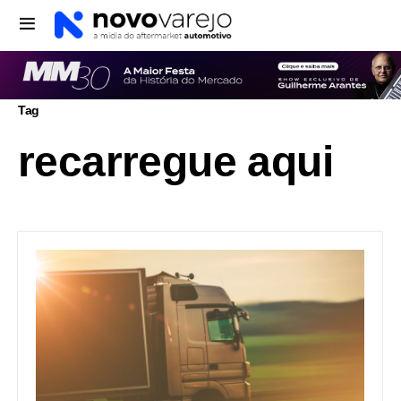
Tag
recarregue aqui