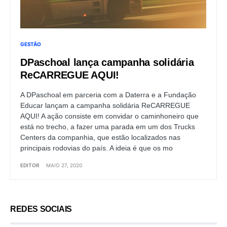
GESTÃO
DPaschoal lança campanha solidária
ReCARREGUE AQUI!
A DPaschoal em parceria com a Daterra e a Fundação
Educar lançam a campanha solidária ReCARREGUE
AQUI! A ação consiste em convidar o caminhoneiro que
está no trecho, a fazer uma parada em um dos Trucks
Centers da companhia, que estão localizados nas
principais rodovias do país. A ideia é que os mo
EDITOR
MAIO 27, 2020
REDES SOCIAIS