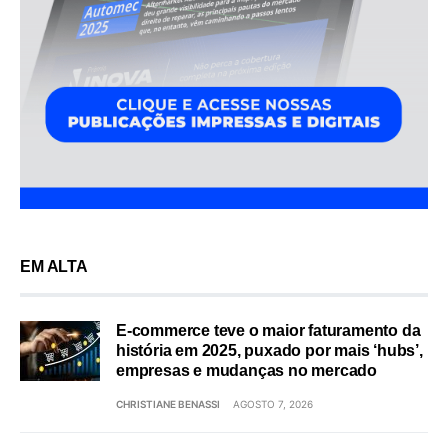
EM ALTA
E-commerce teve o maior faturamento da
história em 2025, puxado por mais ‘hubs’,
empresas e mudanças no mercado
CHRISTIANE BENASSI
AGOSTO 7, 2026