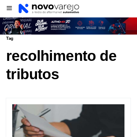
Tag
recolhimento de
tributos