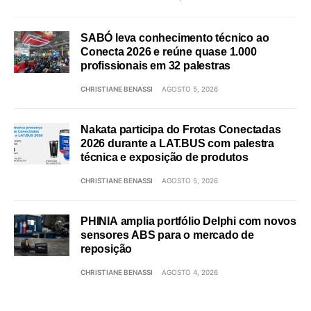
SABÓ leva conhecimento técnico ao
Conecta 2026 e reúne quase 1.000
profissionais em 32 palestras
CHRISTIANE BENASSI
AGOSTO 5, 2026
Nakata participa do Frotas Conectadas
2026 durante a LAT.BUS com palestra
técnica e exposição de produtos
CHRISTIANE BENASSI
AGOSTO 5, 2026
PHINIA amplia portfólio Delphi com novos
sensores ABS para o mercado de
reposição
CHRISTIANE BENASSI
AGOSTO 4, 2026