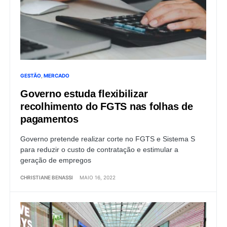
GESTÃO
MERCADO
Governo estuda flexibilizar
recolhimento do FGTS nas folhas de
pagamentos
Governo pretende realizar corte no FGTS e Sistema S
para reduzir o custo de contratação e estimular a
geração de empregos
CHRISTIANE BENASSI
MAIO 16, 2022