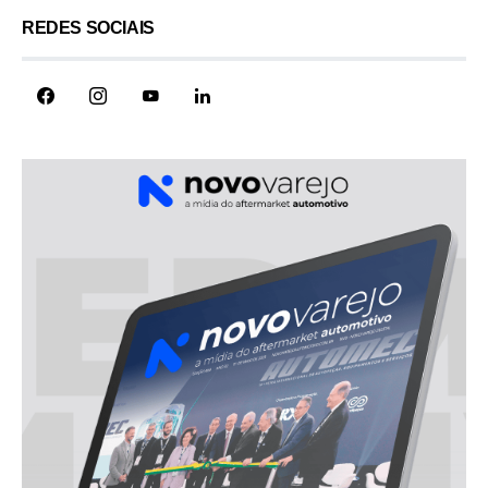
REDES SOCIAIS