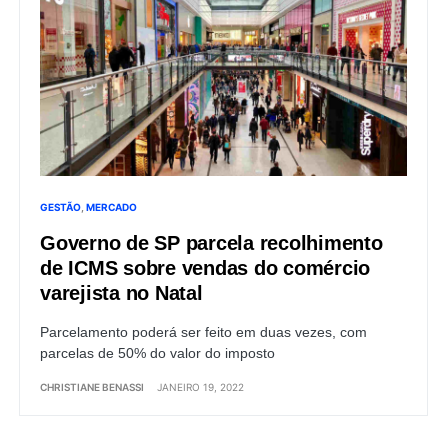
GESTÃO
MERCADO
Governo de SP parcela recolhimento
de ICMS sobre vendas do comércio
varejista no Natal
Parcelamento poderá ser feito em duas vezes, com
parcelas de 50% do valor do imposto
CHRISTIANE BENASSI
JANEIRO 19, 2022