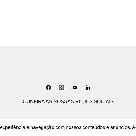
Load More
CONFIRA AS NOSSAS REDES SOCIAIS
ua experiência e navegação com nossos conteúdos e anúncios. A