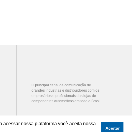
O principal canal de comunicação de
grandes indústrias e distribuidores com os
empresários e profissionais das lojas de
componentes automotivos em todo o Brasil.
o acessar nossa plataforma você aceita nossa
Aceitar