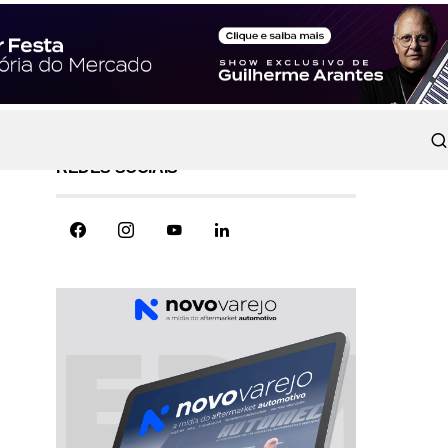
REDES SOCIAIS