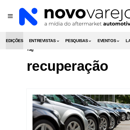
EDIÇÕES
ENTREVISTAS
PESQUISAS
EVENTOS
L
Tag
recuperação