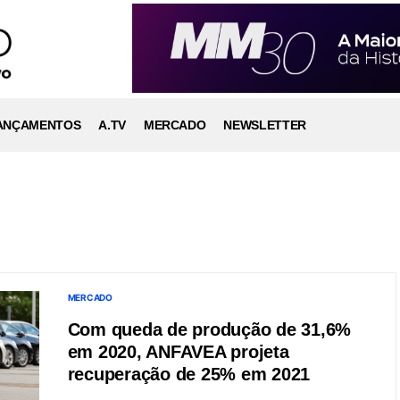
ANÇAMENTOS
A.TV
MERCADO
NEWSLETTER
MERCADO
Com queda de produção de 31,6%
em 2020, ANFAVEA projeta
recuperação de 25% em 2021