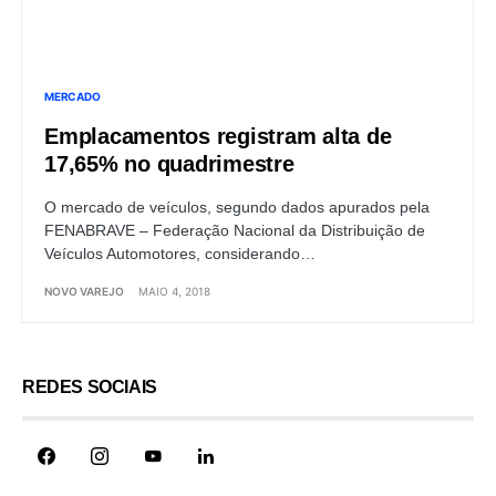
MERCADO
Emplacamentos registram alta de
17,65% no quadrimestre
O mercado de veículos, segundo dados apurados pela
FENABRAVE – Federação Nacional da Distribuição de
Veículos Automotores, considerando…
NOVO VAREJO
MAIO 4, 2018
REDES SOCIAIS