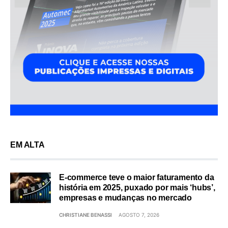
EM ALTA
E-commerce teve o maior faturamento da
história em 2025, puxado por mais ‘hubs’,
empresas e mudanças no mercado
CHRISTIANE BENASSI
AGOSTO 7, 2026