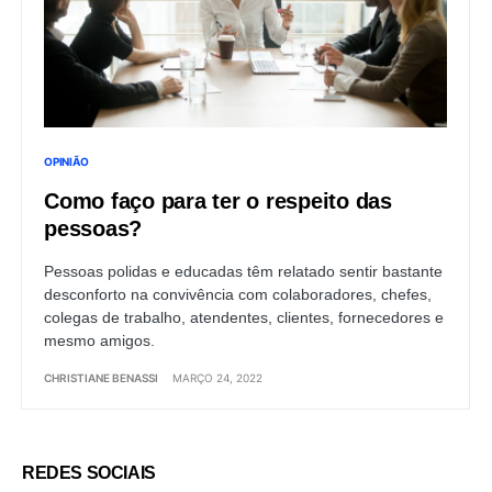
OPINIÃO
Como faço para ter o respeito das
pessoas?
Pessoas polidas e educadas têm relatado sentir bastante
desconforto na convivência com colaboradores, chefes,
colegas de trabalho, atendentes, clientes, fornecedores e
mesmo amigos.
CHRISTIANE BENASSI
MARÇO 24, 2022
REDES SOCIAIS