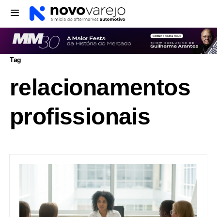
Tag
relacionamentos
profissionais