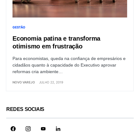
GESTÃO
Economia patina e transforma
otimismo em frustração
Para economistas, queda na confiança de empresários e
cidadãos quanto à capacidade do Executivo aprovar
reformas cria ambiente…
NOVO VAREJO
JULHO 22, 2019
REDES SOCIAIS