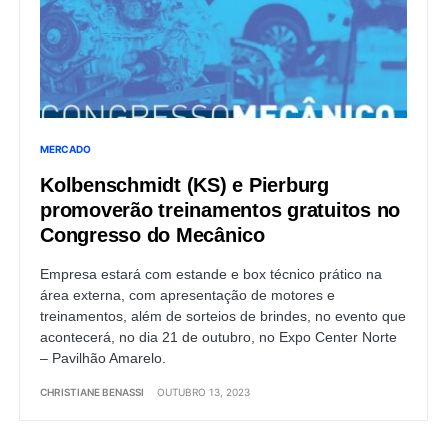
MERCADO
Kolbenschmidt (KS) e Pierburg
promoverão treinamentos gratuitos no
Congresso do Mecânico
Empresa estará com estande e box técnico prático na
área externa, com apresentação de motores e
treinamentos, além de sorteios de brindes, no evento que
acontecerá, no dia 21 de outubro, no Expo Center Norte
– Pavilhão Amarelo.
CHRISTIANE BENASSI
OUTUBRO 13, 2023