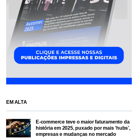
EM ALTA
E-commerce teve o maior faturamento da
história em 2025, puxado por mais ‘hubs’,
empresas e mudanças no mercado