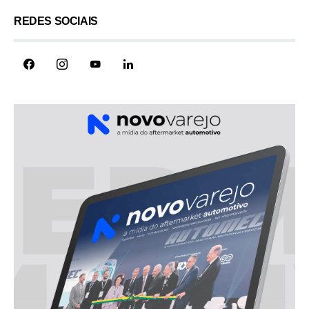
REDES SOCIAIS