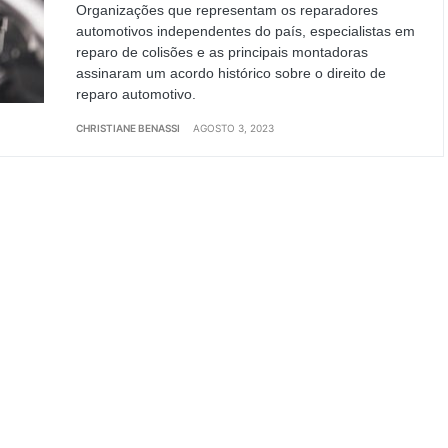
Organizações que representam os reparadores
automotivos independentes do país, especialistas em
reparo de colisões e as principais montadoras
assinaram um acordo histórico sobre o direito de
reparo automotivo.
CHRISTIANE BENASSI
AGOSTO 3, 2023