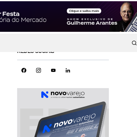
REDES SOCIAIS