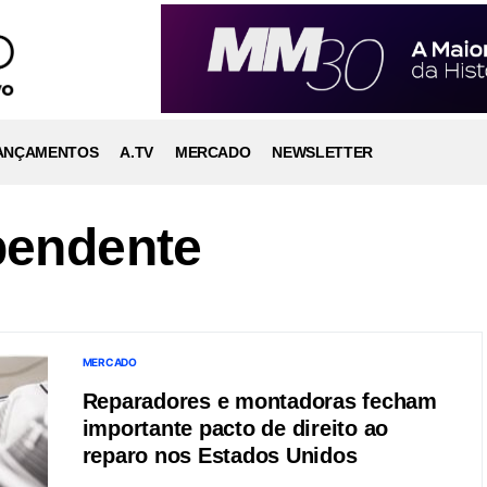
ANÇAMENTOS
A.TV
MERCADO
NEWSLETTER
pendente
MERCADO
Reparadores e montadoras fecham
importante pacto de direito ao
reparo nos Estados Unidos