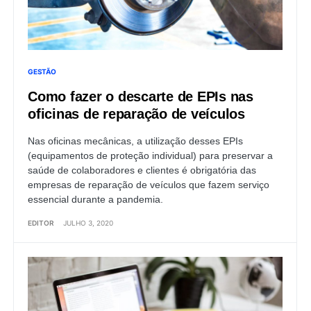
GESTÃO
Como fazer o descarte de EPIs nas
oficinas de reparação de veículos
Nas oficinas mecânicas, a utilização desses EPIs
(equipamentos de proteção individual) para preservar a
saúde de colaboradores e clientes é obrigatória das
empresas de reparação de veículos que fazem serviço
essencial durante a pandemia.
EDITOR
JULHO 3, 2020