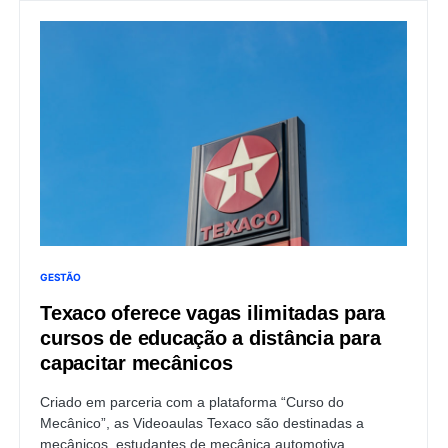
GESTÃO
Texaco oferece vagas ilimitadas para
cursos de educação a distância para
capacitar mecânicos
Criado em parceria com a plataforma “Curso do
Mecânico”, as Videoaulas Texaco são destinadas a
mecânicos, estudantes de mecânica automotiva,