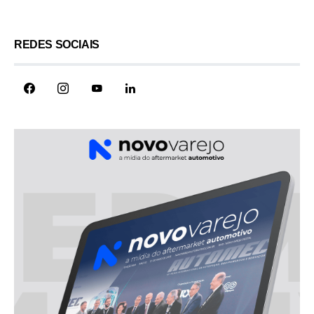
REDES SOCIAIS