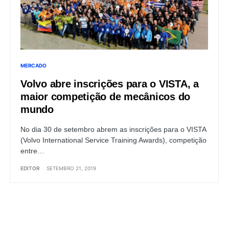
MERCADO
Volvo abre inscrições para o VISTA, a
maior competição de mecânicos do
mundo
No dia 30 de setembro abrem as inscrições para o VISTA
(Volvo International Service Training Awards), competição
entre…
EDITOR
SETEMBRO 21, 2019
Load More