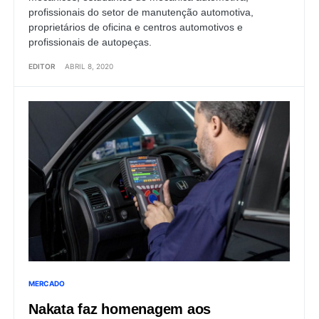
profissionais do setor de manutenção automotiva,
proprietários de oficina e centros automotivos e
profissionais de autopeças.
EDITOR
ABRIL 8, 2020
MERCADO
Nakata faz homenagem aos