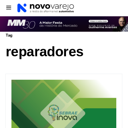
Tag
reparadores