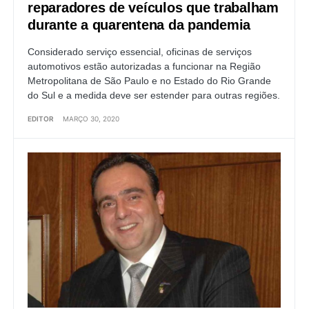
reparadores de veículos que trabalham
durante a quarentena da pandemia
Considerado serviço essencial, oficinas de serviços
automotivos estão autorizadas a funcionar na Região
Metropolitana de São Paulo e no Estado do Rio Grande
do Sul e a medida deve ser estender para outras regiões.
EDITOR
MARÇO 30, 2020