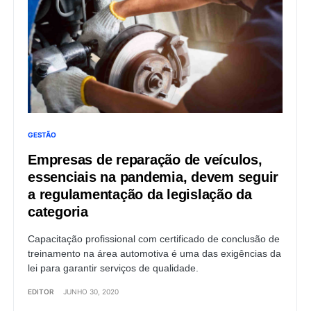
GESTÃO
Empresas de reparação de veículos,
essenciais na pandemia, devem seguir
a regulamentação da legislação da
categoria
Capacitação profissional com certificado de conclusão de
treinamento na área automotiva é uma das exigências da
lei para garantir serviços de qualidade.
EDITOR
JUNHO 30, 2020