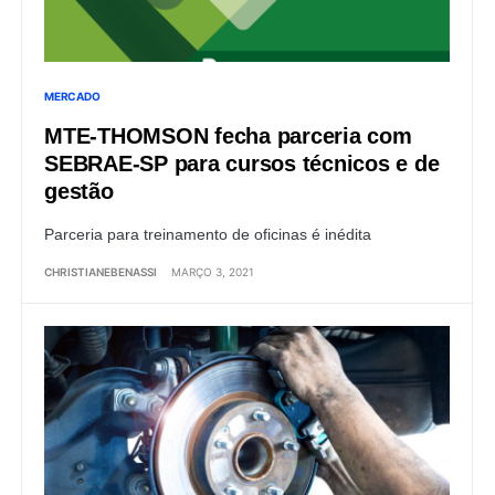
MERCADO
MTE-THOMSON fecha parceria com
SEBRAE-SP para cursos técnicos e de
gestão
Parceria para treinamento de oficinas é inédita
CHRISTIANEBENASSI
MARÇO 3, 2021