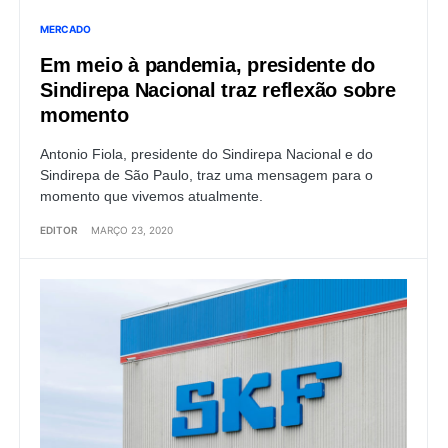
MERCADO
Em meio à pandemia, presidente do
Sindirepa Nacional traz reflexão sobre
momento
Antonio Fiola, presidente do Sindirepa Nacional e do
Sindirepa de São Paulo, traz uma mensagem para o
momento que vivemos atualmente.
EDITOR
MARÇO 23, 2020