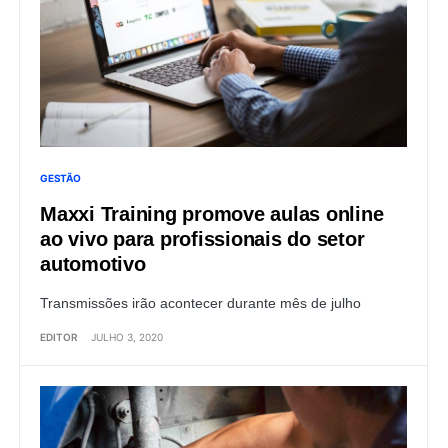
GESTÃO
Maxxi Training promove aulas online
ao vivo para profissionais do setor
automotivo
Transmissões irão acontecer durante mês de julho
EDITOR
JULHO 3, 2020