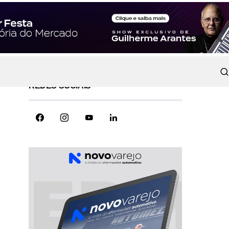
REDES SOCIAIS