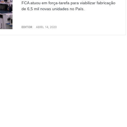
FCA atuou em força-tarefa para viabilizar fabricação
de 6,5 mil novas unidades no País.
EDITOR
ABRIL 14, 2020