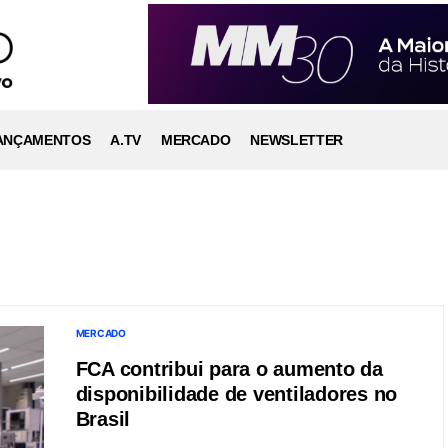
ANÇAMENTOS
A.TV
MERCADO
NEWSLETTER
MERCADO
FCA contribui para o aumento da
disponibilidade de ventiladores no
Brasil