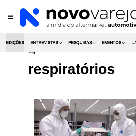
EDIÇÕES
ENTREVISTAS
PESQUISAS
EVENTOS
L
Tag
respiratórios