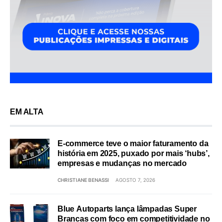
EM ALTA
E-commerce teve o maior faturamento da
história em 2025, puxado por mais ‘hubs’,
empresas e mudanças no mercado
CHRISTIANE BENASSI
AGOSTO 7, 2026
Blue Autoparts lança lâmpadas Super
Brancas com foco em competitividade no