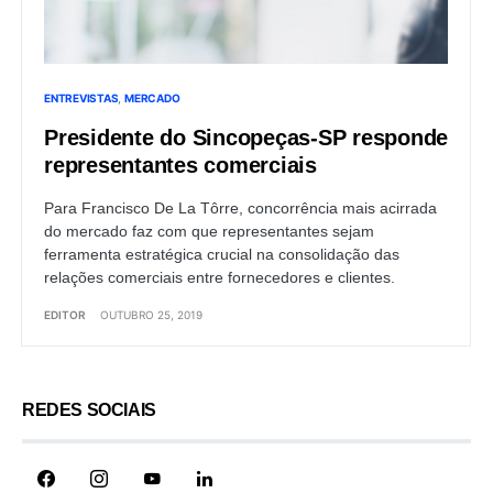
ENTREVISTAS
MERCADO
Presidente do Sincopeças-SP responde
representantes comerciais
Para Francisco De La Tôrre, concorrência mais acirrada
do mercado faz com que representantes sejam
ferramenta estratégica crucial na consolidação das
relações comerciais entre fornecedores e clientes.
EDITOR
OUTUBRO 25, 2019
REDES SOCIAIS