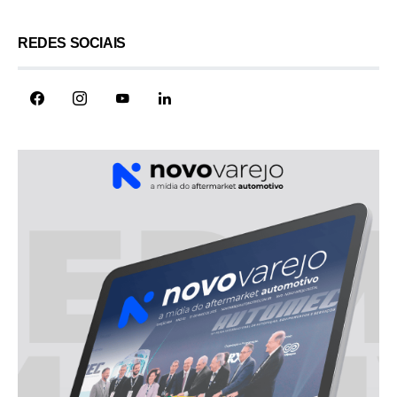
REDES SOCIAIS