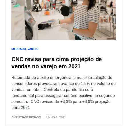
MERCADO
VAREJO
CNC revisa para cima projeção de
vendas no varejo em 2021
Retomada do auxílio emergencial e maior circulação de
consumidores provocaram avanço de 1,8% no volume de
vendas, em abril. Controle da pandemia será
fundamental para assegurar cenário positivo no segundo
semestre. CNC revisou de +3,3% para +3,9% projeção
para 2021
CHRISTIANE BENASSI
JUNHO 9, 2021