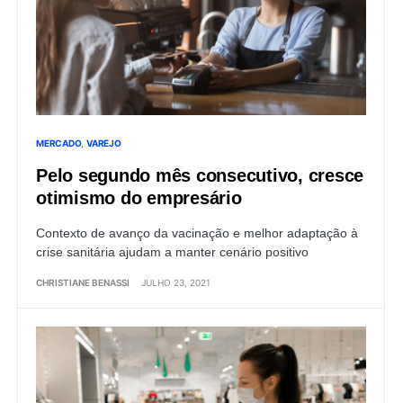
MERCADO
VAREJO
Pelo segundo mês consecutivo, cresce
otimismo do empresário
Contexto de avanço da vacinação e melhor adaptação à
crise sanitária ajudam a manter cenário positivo
CHRISTIANE BENASSI
JULHO 23, 2021