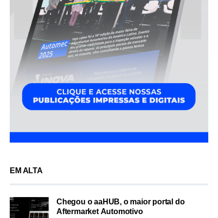
EM ALTA
Chegou o aaHUB, o maior portal do
Aftermarket Automotivo