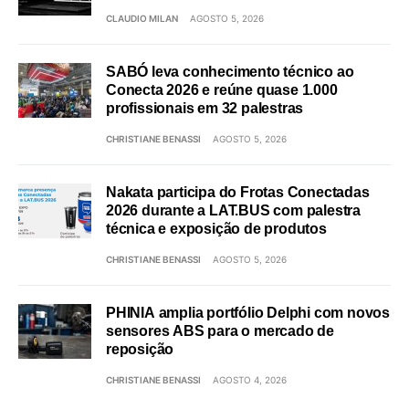
CLAUDIO MILAN
AGOSTO 5, 2026
SABÓ leva conhecimento técnico ao
Conecta 2026 e reúne quase 1.000
profissionais em 32 palestras
CHRISTIANE BENASSI
AGOSTO 5, 2026
Nakata participa do Frotas Conectadas
2026 durante a LAT.BUS com palestra
técnica e exposição de produtos
CHRISTIANE BENASSI
AGOSTO 5, 2026
PHINIA amplia portfólio Delphi com novos
sensores ABS para o mercado de
reposição
CHRISTIANE BENASSI
AGOSTO 4, 2026