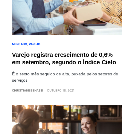
MERCADO
VAREJO
Varejo registra crescimento de 0,6%
em setembro, segundo o Índice Cielo
É o sexto mês seguido de alta, puxada pelos setores de
serviços
CHRISTIANE BENASSI
OUTUBRO 18, 2021