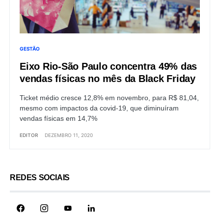
GESTÃO
Eixo Rio-São Paulo concentra 49% das
vendas físicas no mês da Black Friday
Ticket médio cresce 12,8% em novembro, para R$ 81,04,
mesmo com impactos da covid-19, que diminuíram
vendas físicas em 14,7%
EDITOR
DEZEMBRO 11, 2020
REDES SOCIAIS