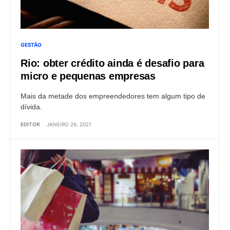
GESTÃO
Rio: obter crédito ainda é desafio para
micro e pequenas empresas
Mais da metade dos empreendedores tem algum tipo de
dívida.
EDITOR
JANEIRO 26, 2021